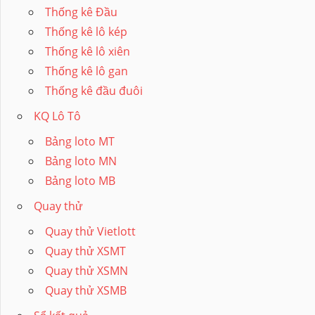
Thống kê Đầu
Thống kê lô kép
Thống kê lô xiên
Thống kê lô gan
Thống kê đầu đuôi
KQ Lô Tô
Bảng loto MT
Bảng loto MN
Bảng loto MB
Quay thử
Quay thử Vietlott
Quay thử XSMT
Quay thử XSMN
Quay thử XSMB