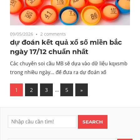
09/05/2026
2 comments
dự đoán kết quả xổ số miền bắc
ngày 17/12 chuẩn nhất
Các chuyên soi cầu MB sẽ dựa vào dữ liệu kqxsmb
trong nhiều ngày… để đưa ra dự đoán xổ
Điều
Next
1
2
3
…
5
»
Posts
hướng
bài
SEARCH
viết