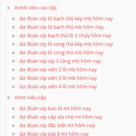
Xsmb siêu cao cấp
dự đoán víp lô bạch thủ kép mb hôm nay
dự đoán víp lô bạch thủ mb hôm nay
dự đoán víp bạch thủ lô 2 nháy hôm nay
dự đoán víp lô song thủ kép mb hôm nay
dự đoán víp lô song thủ mb hôm nay
dự đoán víp víp 3 càng mb hôm nay
dự đoán víp xiên 2 lô mb hôm nay
dự đoán víp xiên 3 lô mb hôm nay
dự đoán víp xiên 4 lô mb hôm nay
Xsmt siêu cấp
dự đoán víp bao lô mt hôm nay
dự đoán víp cặp xíu chủ mt hôm nay
dự đoán víp đặc biệt mt hôm nay
dự đoán víp giải 8 mt hôm nay