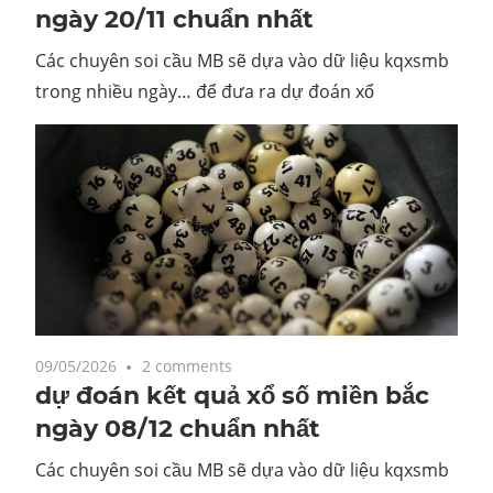
ngày 20/11 chuẩn nhất
Các chuyên soi cầu MB sẽ dựa vào dữ liệu kqxsmb
trong nhiều ngày… để đưa ra dự đoán xổ
09/05/2026
2 comments
dự đoán kết quả xổ số miền bắc
ngày 08/12 chuẩn nhất
Các chuyên soi cầu MB sẽ dựa vào dữ liệu kqxsmb