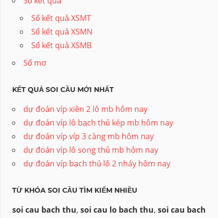
Sổ kết quả
Sổ kết quả XSMT
Sổ kết quả XSMN
Sổ kết quả XSMB
Sổ mơ
KẾT QUẢ SOI CẦU MỚI NHẤT
dự đoán víp xiên 2 lô mb hôm nay
dự đoán víp lô bạch thủ kép mb hôm nay
dự đoán víp víp 3 càng mb hôm nay
dự đoán víp lô song thủ mb hôm nay
dự đoán víp bạch thủ lô 2 nháy hôm nay
TỪ KHÓA SOI CẦU TÌM KIẾM NHIỀU
soi cau bach thu
,
soi cau lo bach thu
,
soi cau bach