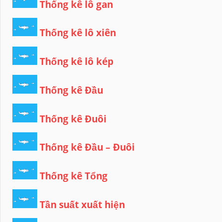
Thống kê lô gan
Thống kê lô xiên
Thống kê lô kép
Thống kê Đầu
Thống kê Đuôi
Thống kê Đầu – Đuôi
Thống kê Tổng
Tần suất xuất hiện