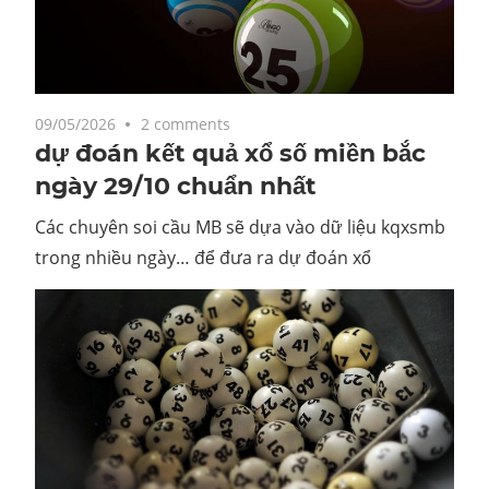
09/05/2026
2 comments
dự đoán kết quả xổ số miền bắc
ngày 29/10 chuẩn nhất
Các chuyên soi cầu MB sẽ dựa vào dữ liệu kqxsmb
trong nhiều ngày… để đưa ra dự đoán xổ