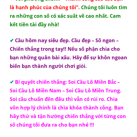
là hạnh phúc của chúng tôi”.
Chúng tôi luôn tìm
ra những con số có xác suất về cao nhất. Cam
kết tiền tài đầy nhà!
✔
Cầu hôm nay siêu đẹp. Cầu đẹp – Số ngon –
Chiến thắng trong tay!! Nếu số phận chia cho
bạn những quân bài xấu. Hãy để sự khôn ngoan
biến bạn thành người chơi giỏi.
✔
Bí quyết chiến thắng: Soi Cầu Lô Miền Bắc –
Soi Cầu Lô Miền Nam – Soi Cầu Lô Miền Trung.
Soi cầu chuẩn đến đâu thì vẫn có rủi ro. Chia
vốn hợp lý chính là chìa khóa thành công. Bạn
hãy thử và tận hưởng chiến thắng với từng con
số chúng tôi đưa ra cho bạn nhé !!!