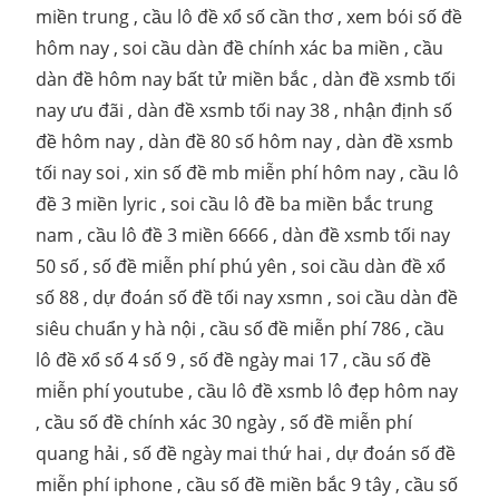
miền trung , cầu lô đề xổ số cần thơ , xem bói số đề
hôm nay , soi cầu dàn đề chính xác ba miền , cầu
dàn đề hôm nay bất tử miền bắc , dàn đề xsmb tối
nay ưu đãi , dàn đề xsmb tối nay 38 , nhận định số
đề hôm nay , dàn đề 80 số hôm nay , dàn đề xsmb
tối nay soi , xin số đề mb miễn phí hôm nay , cầu lô
đề 3 miền lyric , soi cầu lô đề ba miền bắc trung
nam , cầu lô đề 3 miền 6666 , dàn đề xsmb tối nay
50 số , số đề miễn phí phú yên , soi cầu dàn đề xổ
số 88 , dự đoán số đề tối nay xsmn , soi cầu dàn đề
siêu chuẩn y hà nội , cầu số đề miễn phí 786 , cầu
lô đề xổ số 4 số 9 , số đề ngày mai 17 , cầu số đề
miễn phí youtube , cầu lô đề xsmb lô đẹp hôm nay
, cầu số đề chính xác 30 ngày , số đề miễn phí
quang hải , số đề ngày mai thứ hai , dự đoán số đề
miễn phí iphone , cầu số đề miền bắc 9 tây , cầu số