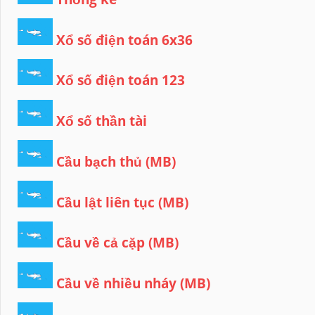
Xổ số điện toán 6x36
Xổ số điện toán 123
Xổ số thần tài
Cầu bạch thủ (MB)
Cầu lật liên tục (MB)
Cầu về cả cặp (MB)
Cầu về nhiều nháy (MB)