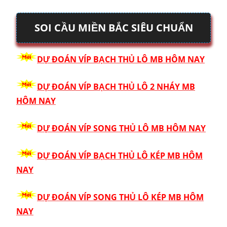
SOI CẦU MIỀN BẮC SIÊU CHUẨN
DỰ ĐOÁN VÍP BẠCH THỦ LÔ MB HÔM NAY
DỰ ĐOÁN VÍP BẠCH THỦ LÔ 2 NHÁY MB
HÔM NAY
DỰ ĐOÁN VÍP SONG THỦ LÔ MB HÔM NAY
DỰ ĐOÁN VÍP BẠCH THỦ LÔ KÉP MB HÔM
NAY
DỰ ĐOÁN VÍP SONG THỦ LÔ KÉP MB HÔM
NAY