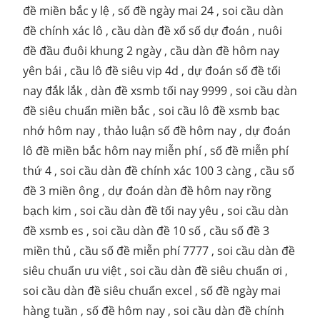
đề miền bắc y lệ , số đề ngày mai 24 , soi cầu dàn
đề chính xác lô , cầu dàn đề xổ số dự đoán , nuôi
đề đầu đuôi khung 2 ngày , cầu dàn đề hôm nay
yên bái , cầu lô đề siêu vip 4d , dự đoán số đề tối
nay đắk lắk , dàn đề xsmb tối nay 9999 , soi cầu dàn
đề siêu chuẩn miền bắc , soi cầu lô đề xsmb bạc
nhớ hôm nay , thảo luận số đề hôm nay , dự đoán
lô đề miền bắc hôm nay miễn phí , số đề miễn phí
thứ 4 , soi cầu dàn đề chính xác 100 3 càng , cầu số
đề 3 miền ông , dự đoán dàn đề hôm nay rồng
bạch kim , soi cầu dàn đề tối nay yêu , soi cầu dàn
đề xsmb es , soi cầu dàn đề 10 số , cầu số đề 3
miền thủ , cầu số đề miễn phí 7777 , soi cầu dàn đề
siêu chuẩn ưu việt , soi cầu dàn đề siêu chuẩn ơi ,
soi cầu dàn đề siêu chuẩn excel , số đề ngày mai
hàng tuần , số đề hôm nay , soi cầu dàn đề chính