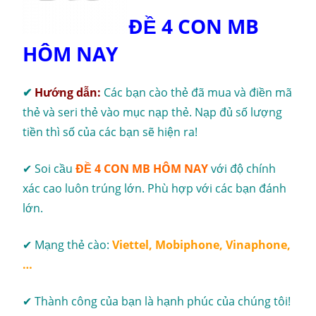
ĐỀ 4 CON MB
HÔM NAY
✔
Hướng dẫn:
Các bạn cào thẻ đã mua và điền mã
thẻ và seri thẻ vào mục nạp thẻ. Nạp đủ số lượng
tiền thì số của các bạn sẽ hiện ra!
✔ Soi cầu
ĐỀ 4 CON MB HÔM NAY
với độ chính
xác cao luôn trúng lớn. Phù hợp với các bạn đánh
lớn.
✔ Mạng thẻ cào:
Viettel, Mobiphone, Vinaphone,
…
✔ Thành công của bạn là hạnh phúc của chúng tôi!