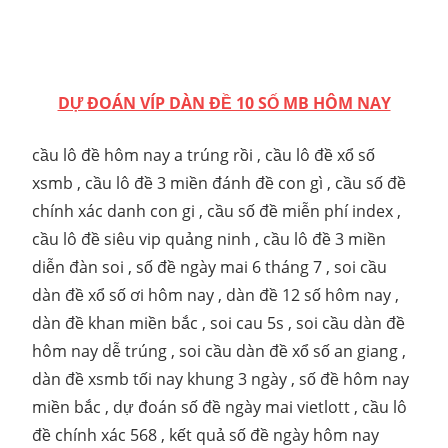
DỰ ĐOÁN VÍP DÀN ĐỀ 10 SỐ MB HÔM NAY
cầu lô đề hôm nay a trúng rồi , cầu lô đề xổ số
xsmb , cầu lô đề 3 miền đánh đề con gì , cầu số đề
chính xác danh con gi , cầu số đề miễn phí index ,
cầu lô đề siêu vip quảng ninh , cầu lô đề 3 miền
diễn đàn soi , số đề ngày mai 6 tháng 7 , soi cầu
dàn đề xổ số ơi hôm nay , dàn đề 12 số hôm nay ,
dàn đề khan miền bắc , soi cau 5s , soi cầu dàn đề
hôm nay dễ trúng , soi cầu dàn đề xổ số an giang ,
dàn đề xsmb tối nay khung 3 ngày , số đề hôm nay
miền bắc , dự đoán số đề ngày mai vietlott , cầu lô
đề chính xác 568 , kết quả số đề ngày hôm nay