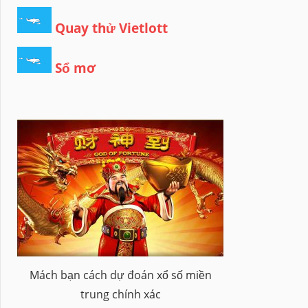
Quay thử Vietlott
Sổ mơ
Mách bạn cách dự đoán xổ số miền
trung chính xác