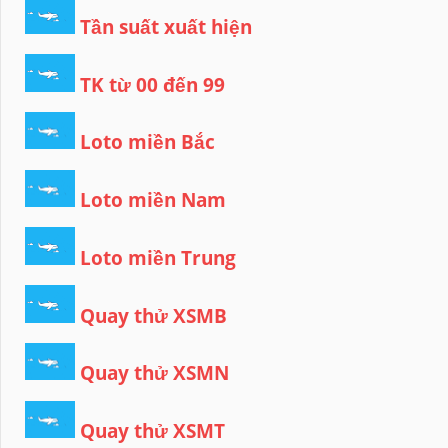
Tần suất xuất hiện
TK từ 00 đến 99
Loto miền Bắc
Loto miền Nam
Loto miền Trung
Quay thử XSMB
Quay thử XSMN
Quay thử XSMT