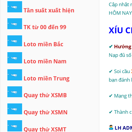
Cập nhật 
Tần suất xuất hiện
HÔM NAY
TK từ 00 đến 99
XÍU 
Loto miền Bắc
✔
Hướng 
Nạp đủ số 
Loto miền Nam
✔ Soi cầu
Loto miền Trung
bạn đánh 
Quay thử XSMB
✔ Mạng th
✔ Thành c
Quay thử XSMN
LH ADM
Quay thử XSMT