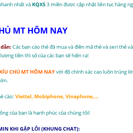
nhanh nhất và
KQXS
3 miền được cập nhật liên tục hàng n
CHỦ MT HÔM NAY
dẫn:
Các bạn cào thẻ đã mua và điền mã thẻ và seri thẻ v
lượng tiền thì số của các bạn sẽ hiện ra!
XÍU CHỦ MT HÔM NAY
với độ chính xác cao luôn trúng lớ
lớn.
ẻ cào:
Viettel, Mobiphone, Vinaphone,…
ông của bạn là hạnh phúc của chúng tôi!
IN KHI GẶP LỖI (KHUNG CHAT):