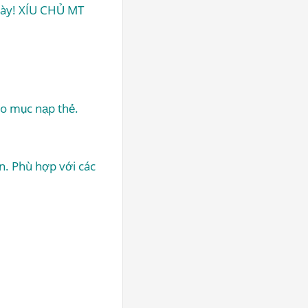
gày! XÍU CHỦ MT
ào mục nạp thẻ.
n. Phù hợp với các