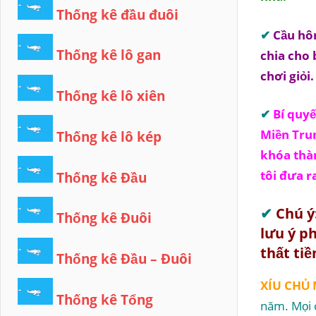
Thống kê đầu đuôi
✔
Cầu hôm
Thống kê lô gan
chia cho
chơi giỏi.
Thống kê lô xiên
✔
Bí quyế
Miền Trun
Thống kê lô kép
khóa thàn
tôi đưa r
Thống kê Đầu
✔
Chú ý
Thống kê Đuôi
lưu ý p
thất tiề
Thống kê Đầu – Đuôi
XÍU CHỦ
Thống kê Tổng
năm. Mọi c