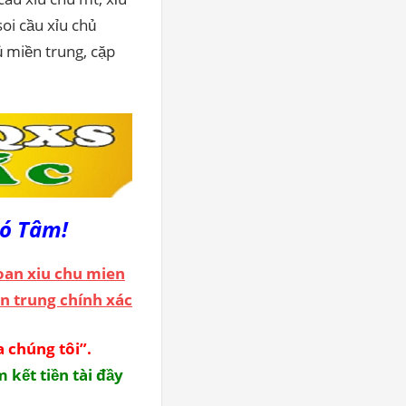
oi cầu xỉu chủ
ủ miền trung, cặp
Có Tâm!
an xiu chu mien
n trung chính xác
 chúng tôi”.
 kết tiền tài đầy