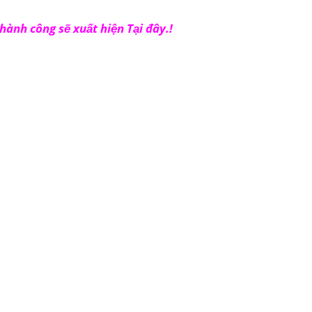
hành công sẽ xuất hiện Tại đây.!